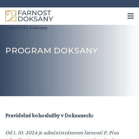
PROGRAM DOKSANY
Pravidelné bohoslužby v Doksanech:
Od 1. 10. 2024 je administrátorem farnosti P. Pius