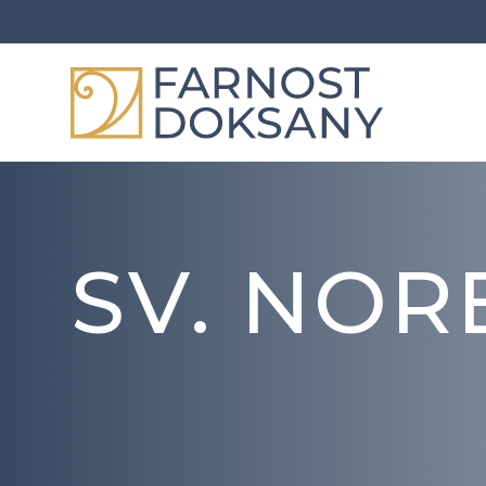
SV. NOR